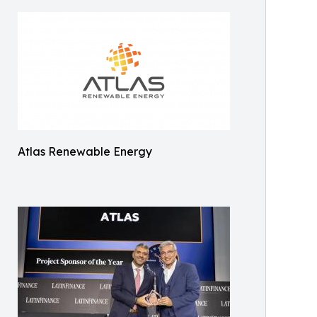
Atlas Renewable Energy