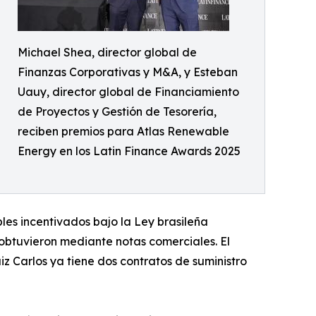
Michael Shea, director global de
Finanzas Corporativas y M&A, y Esteban
Uauy, director global de Financiamiento
de Proyectos y Gestión de Tesorería,
reciben premios para Atlas Renewable
Energy en los Latin Finance Awards 2025
bles incentivados bajo la Ley brasileña
 obtuvieron mediante notas comerciales. El
 Carlos ya tiene dos contratos de suministro